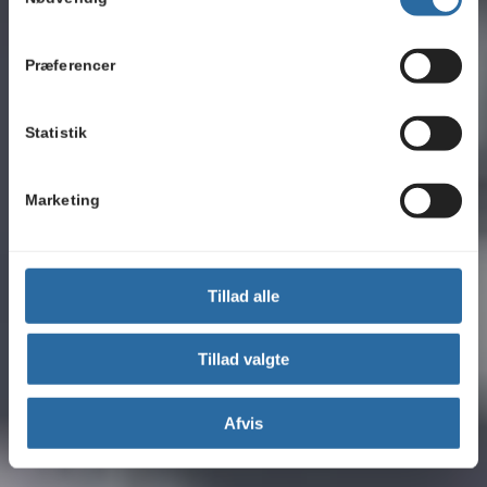
Præferencer
Statistik
Marketing
Tillad alle
Tillad valgte
Afvis