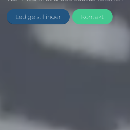
Ledige stillinger
Kontakt