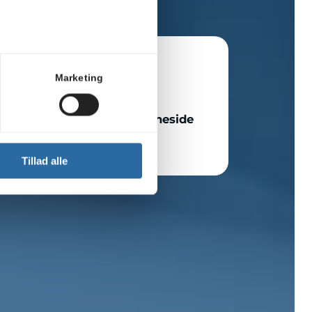
Marketing
Markedsføring og hjemmeside
Tillad alle