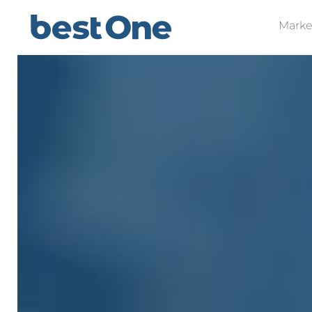
Marke