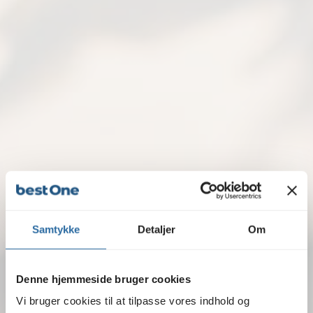
Samtykke
Detaljer
Om
Denne hjemmeside bruger cookies
Vi bruger cookies til at tilpasse vores indhold og