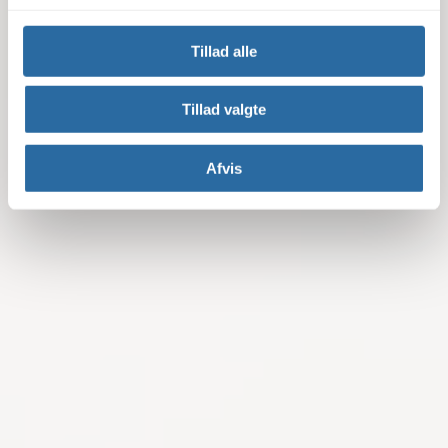
Tillad alle
Tillad valgte
Afvis