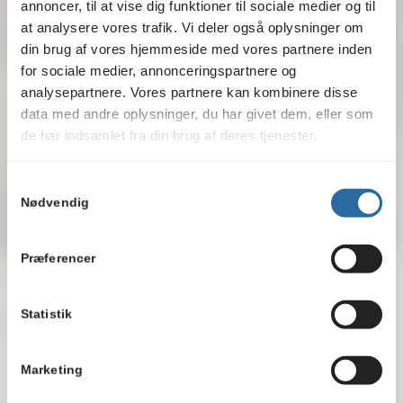
annoncer, til at vise dig funktioner til sociale medier og til
at analysere vores trafik. Vi deler også oplysninger om
din brug af vores hjemmeside med vores partnere inden
for sociale medier, annonceringspartnere og
analysepartnere. Vores partnere kan kombinere disse
data med andre oplysninger, du har givet dem, eller som
de har indsamlet fra din brug af deres tjenester.
Læs vores Cookie & Privatlivspolitik her.
Samtykkevalg
Nødvendig
Præferencer
Statistik
Marketing