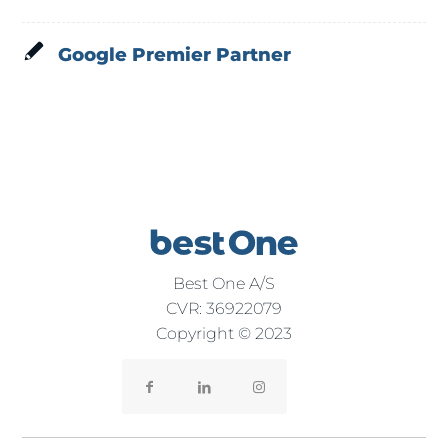
Google Premier Partner
Best One A/S
CVR: 36922079
Copyright © 2023