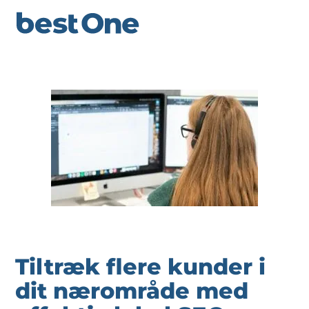
Tiltræk flere kunder i
dit nærområde med