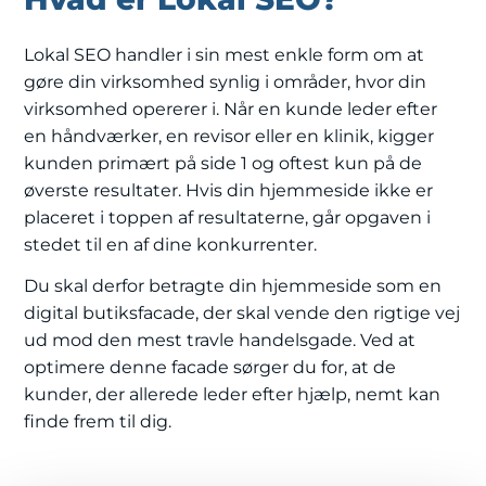
Lokal SEO handler i sin mest enkle form om at
gøre din virksomhed synlig i områder, hvor din
virksomhed opererer i. Når en kunde leder efter
en håndværker, en revisor eller en klinik, kigger
kunden primært på side 1 og oftest kun på de
øverste resultater. Hvis din hjemmeside ikke er
placeret i toppen af resultaterne, går opgaven i
stedet til en af dine konkurrenter.
Du skal derfor betragte din hjemmeside som en
digital butiksfacade, der skal vende den rigtige vej
ud mod den mest travle handelsgade. Ved at
optimere denne facade sørger du for, at de
kunder, der allerede leder efter hjælp, nemt kan
finde frem til dig.