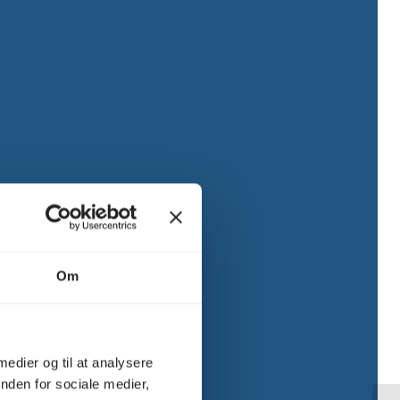
Om
 medier og til at analysere
nden for sociale medier,