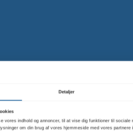
Detaljer
ookies
se vores indhold og annoncer, til at vise dig funktioner til sociale
oplysninger om din brug af vores hjemmeside med vores partnere i