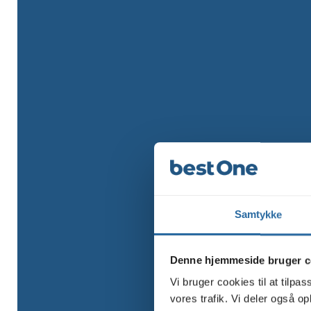
Samtykke
Denne hjemmeside bruger c
Vi bruger cookies til at tilpas
vores trafik. Vi deler også 