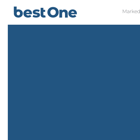
Marked